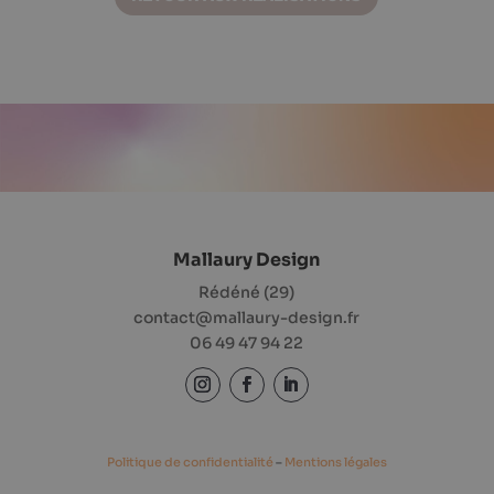
Mallaury Design
Rédéné (29)
contact@mallaury-design.fr
06 49 47 94 22
Politique de confidentialité
–
Mentions légales